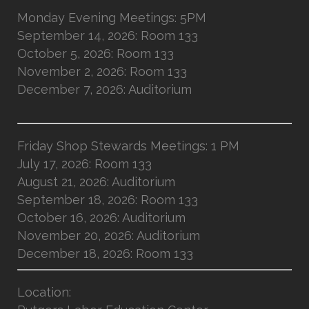
Monday Evening Meetings: 5PM
September 14, 2026: Room 133
October 5, 2026: Room 133
November 2, 2026: Room 133
December 7, 2026: Auditorium
Friday Shop Stewards Meetings: 1 PM
July 17, 2026: Room 133
August 21, 2026: Auditorium
September 18, 2026: Room 133
October 16, 2026: Auditorium
November 20, 2026: Auditorium
December 18, 2026: Room 133
Location
: