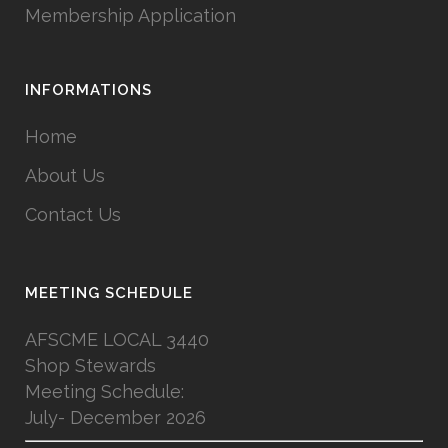
Membership Application
INFORMATIONS
Home
About Us
Contact Us
MEETING SCHEDULE
AFSCME LOCAL 3440
Shop Stewards
Meeting Schedule:
July- December 2026